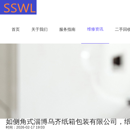
维修资讯
首页
关于我们
服务指南
二手回
如侧角式淄博乌齐纸箱包装有限公司，
时间：2026-02-17 19:03